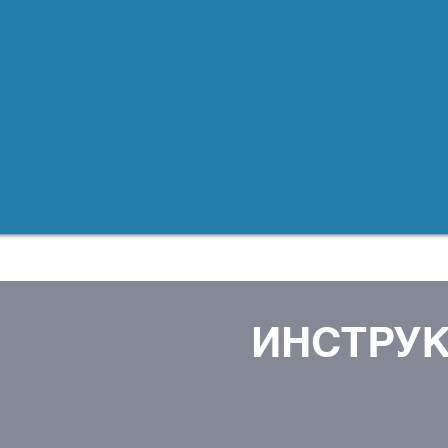
ИНСТРУК