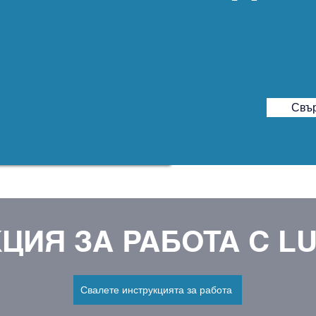
Свър
ЦИЯ ЗА РАБОТА С LU
Свалете инструкцията за работа