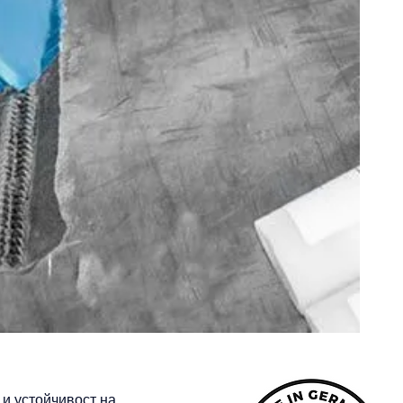
 и устойчивост на